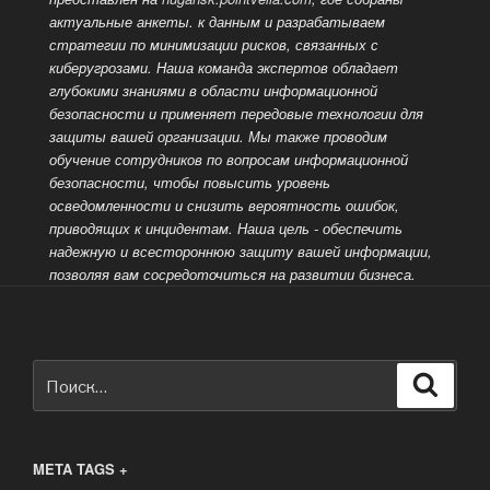
актуальные анкеты. к данным и разрабатываем
стратегии по минимизации рисков, связанных с
киберугрозами. Наша команда экспертов обладает
глубокими знаниями в области информационной
безопасности и применяет передовые технологии для
защиты вашей организации. Мы также проводим
обучение сотрудников по вопросам
информационной
безопасности, чтобы повысить уровень
осведомленности и снизить вероятность ошибок,
приводящих к инцидентам. Наша цель - обеспечить
надежную и всестороннюю защиту вашей информации,
позволяя вам сосредоточиться на развитии бизнеса.
Искать:
Поиск
META TAGS +