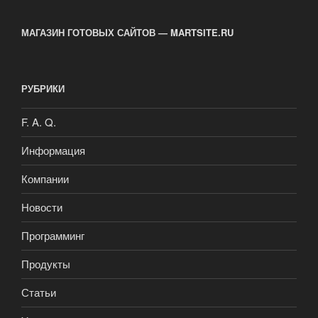
опрос)»
МАГАЗИН ГОТОВЫХ САЙТОВ — MARTSITE.RU
РУБРИКИ
F. A. Q.
Информация
Компании
Новости
Программинг
Продукты
Статьи