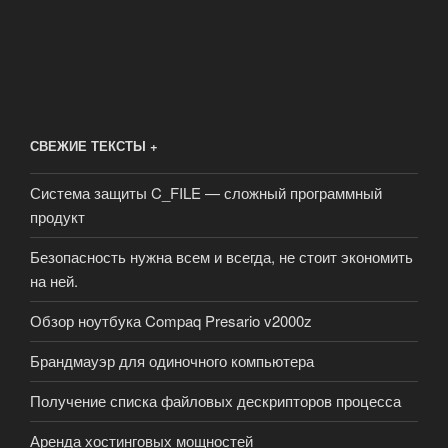
СВЕЖИЕ ТЕКСТЫ +
Система защиты C_FILE — сложный программный
продукт
Безопасность нужна всем и всегда, не стоит экономить
на ней.
Обзор ноутбука Compaq Presario v2000z
Брандмауэр для одиночного компьютера
Получение списка файловых дескрипторов процесса
Аренда хостинговых мощностей