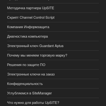
Методичка партнера UpSITE
Скрипт Channel Control Script
Компания Информзащита
Диагностика компьютера
Электронный ключ Guardant Aptus
Почему мы меняем торговую марку?
Решения по защите ПО
Электронные ключи на заказ
Конфиденциальность
Углубляемся в SiteManager
Что нужно для работы UpSITE?