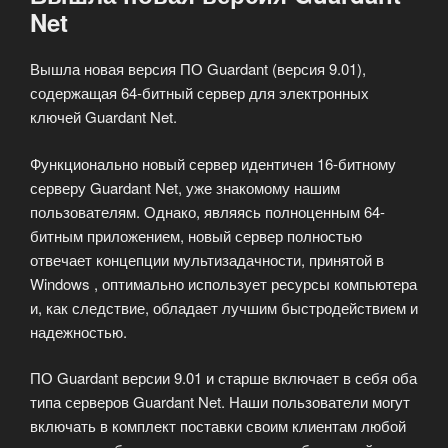
Net
Вышла новая версия ПО Guardant (версия 9.01),
содержащая 64-битный сервер для электронных
ключей Guardant Net.
Функционально новый сервер идентичен 16-битному
серверу Guardant Net, уже знакомому нашим
пользователям. Однако, являясь полноценным 64-
битным приложением, новый сервер полностью
отвечает концепции мультизадачности, принятой в
Windows , оптимально использует ресурсы компьютера
и, как следствие, обладает лучшим быстродействием и
надежностью.
ПО Guardant версии 9.01 и старше включает в себя оба
типа серверов Guardant Net. Наши пользователи могут
включать в комплект поставки своим клиентам любой