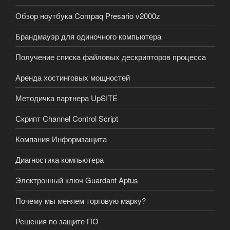
Обзор ноутбука Compaq Presario v2000z
Брандмауэр для одиночного компьютера
Получение списка файловых дескрипторов процесса
Аренда хостинговых мощностей
Методичка партнера UpSITE
Скрипт Channel Control Script
Компания Информзащита
Диагностика компьютера
Электронный ключ Guardant Aptus
Почему мы меняем торговую марку?
Решения по защите ПО