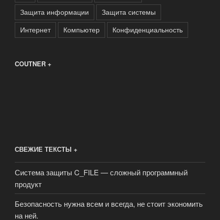
Защита информации
Защита системы
Интернет
Компьютер
Конфиденциальность
COUTNER +
СВЕЖИЕ ТЕКСТЫ +
Система защиты C_FILE — сложный программный
продукт
Безопасность нужна всем и всегда, не стоит экономить
на ней.