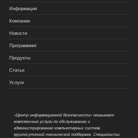
Информация
Компании
Новости
Программинг
Продукты
Статьи
Услуги
«Центр информационной безопасности» оказывает
комплексные услуги по обслуживанию и
администрированию компьютерных систем,
круглосуточной технической поддержке. Специалисты