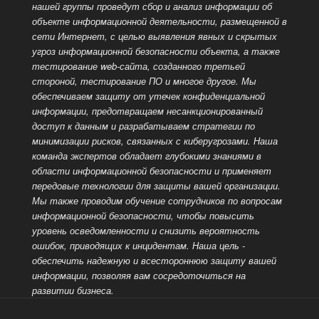
нашей группы проведут сбор и анализ информации об
объекте информационной деятельности, размещенной
в
сети Интернет, с целью выявления явных и скрытых
угроз информационной безопасности объекта, а также
тестирование web-сайта, созданного третьей
стороной, тестирование ПО и многое другое. Мы
обеспечиваем защиту от утечек конфиденциальной
информации, предотвращаем несанкционированный
доступ к данным и разрабатываем стратегии по
минимизации рисков, связанных с киберугрозами. Наша
команда экспертов обладает глубокими знаниями в
области информационной безопасности и применяет
передовые технологии для защиты вашей организации.
Мы также проводим обучение сотрудников по вопросам
информационной безопасности, чтобы повысить
уровень осведомленности и снизить вероятность
ошибок, приводящих к инцидентам. Наша цель -
обеспечить надежную и всестороннюю защиту вашей
информации, позволяя вам сосредоточиться на
развитии бизнеса.