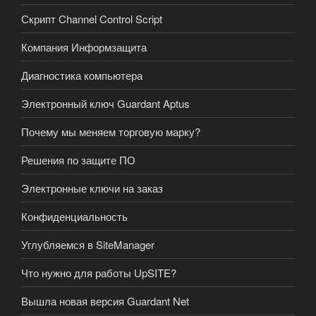
Скрипт Channel Control Script
Компания Информзащита
Диагностика компьютера
Электронный ключ Guardant Aptus
Почему мы меняем торговую марку?
Решения по защите ПО
Электронные ключи на заказ
Конфиденциальность
Углубляемся в SiteManager
Что нужно для работы UpSITE?
Вышла новая версия Guardant Net