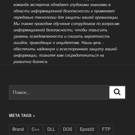
команда экспертов обладает глубокими знаниями в
области информационной безопасности и применяет
передовые технологии для защиты вашей организации.
Мы также проводим обучение сотрудников по вопросам
информационной безопасности, чтобы повысить
уровень осведомленности и снизить вероятность
ошибок, приводящих к инцидентам. Наша цель -
обеспечить надежную и всестороннюю защиту вашей
информации, позволяя вам сосредоточиться на
развитии бизнеса.
Искать:
Поиск
META TAGS +
Brand
C++
DLL
DOS
Epos32
FTP