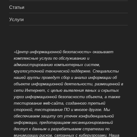
Статьи
Услуги
«Центр информационной безопасности» оказывает
комплексные услуги по обслуживанию и
администрированию компьютерных систем,
круглосуточной технической поддержке. Специалисты
нашей группы проведут сбор и анализ информации об
объекте информационной деятельности, размещенной
в
сети Интернет, с целью выявления явных и скрытых
угроз информационной безопасности объекта, а также
тестирование web-сайта, созданного третьей
стороной, тестирование ПО и многое другое. Мы
обеспечиваем защиту от утечек конфиденциальной
информации, предотвращаем несанкционированный
доступ к данным и разрабатываем стратегии по
минимизации рисков, связанных с киберугрозами. Наша