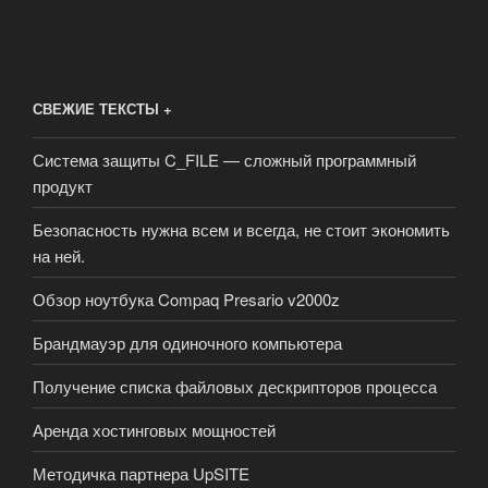
СВЕЖИЕ ТЕКСТЫ +
Система защиты C_FILE — сложный программный
продукт
Безопасность нужна всем и всегда, не стоит экономить
на ней.
Обзор ноутбука Compaq Presario v2000z
Брандмауэр для одиночного компьютера
Получение списка файловых дескрипторов процесса
Аренда хостинговых мощностей
Методичка партнера UpSITE