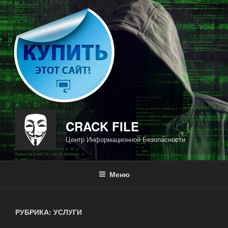
Перейти
к
содержимому
CRACK FILE
Центр Информационной Безопасности
Меню
РУБРИКА: УСЛУГИ