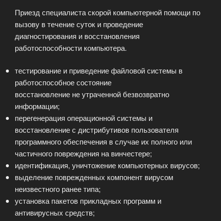
Приезд специалиста скорой компьютерной помощи по
вызову в течение суток и проведение
диагностирования и восстановления
работоспособности компьютера.
тестирование и приведение файловой системы в
работоспособное состояние
восстановление не утраченной безвозвратно
информации;
перегенерация операционной системы и
восстановление с дистрибутивов пользователя
программного обеспечения в случае их полного или
частичного повреждения на винчестере;
идентификация, уничтожение компьютерных вирусов;
выделение поврежденных компонент вирусом
неизвестного ранее типа;
установка пакетов прикладных программ и
антивирусных средств;