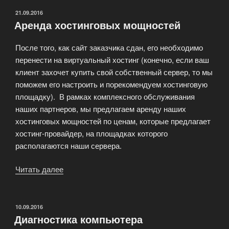
ОПУБЛИКОВАНО
21.09.2016
Аренда хостинговых мощностей
После того, как сайт заказчика сдан, его необходимо
перенести на виртуальный хостинг (конечно, если ваш
клиент захочет купить свой собственный сервер, то мы
поможем его настроить и порекомендуем хостинговую
площадку). В рамках комплексного обслуживания
наших партнеров, мы предлагаем аренду наших
хостинговых мощностей по ценам, которые предлагает
хостинг-провайдер, на площадках которого
располагаются наши сервера.
Читать далее
«Аренда
хостинговых
мощностей»
ОПУБЛИКОВАНО
10.09.2016
Диагностика компьютера