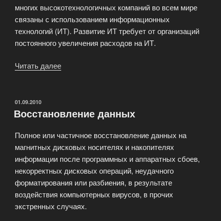
многих высокотехнологичных компаний во всем мире
связаны с использованием информационных
технологий (ИТ). Развитие ИТ требует от организаций
постоянного увеличения расходов на ИТ.
Читать далее
«Оценка
эффективности
TCO»
ОПУБЛИКОВАНО
01.09.2010
Восстановление данных
Полное или частичное восстановление данных на
магнитных дисковых носителях и накопителях
информации после программных и аппаратных сбоев,
некорректных дисковых операций, неудачного
форматирования или разбиения, в результате
воздействия компьютерных вирусов, в прочих
экстренных случаях.