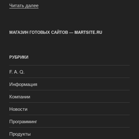
Читать далее
«Восстановление
данных»
МАГАЗИН ГОТОВЫХ САЙТОВ — MARTSITE.RU
РУБРИКИ
F. A. Q.
Информация
Компании
Новости
Программинг
Продукты