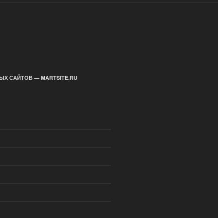
ЫХ САЙТОВ — MARTSITE.RU