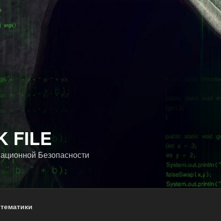
 FILE
ационной Безопасности
 тематики