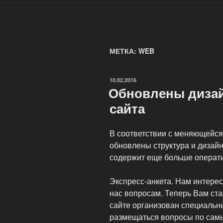
МЕТКА: WEB
ОПУБЛИКОВАНО
10.02.2016
Обновлены дизай
сайта
В соответствии с меняющейся
обновлены структура и дизайн
содержит еще больше операт
Экспресс-анкета. Нам интере
нас вопросам. Теперь Вам ста
сайте организован специальны
размещаться вопросы по самы