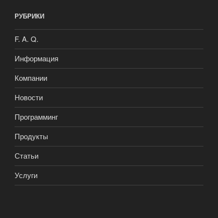
РУБРИКИ
F. A. Q.
Информация
Компании
Новости
Программинг
Продукты
Статьи
Услуги