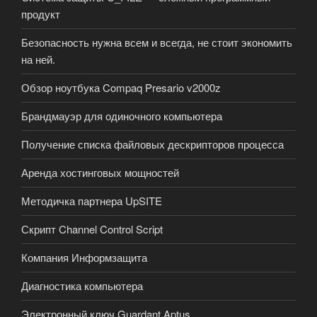
продукт
Безопасность нужна всем и всегда, не стоит экономить
на ней.
Обзор ноутбука Compaq Presario v2000z
Брандмауэр для одиночного компьютера
Получение списка файловых дескрипторов процесса
Аренда хостинговых мощностей
Методичка партнера UpSITE
Скрипт Channel Control Script
Компания Информзащита
Диагностика компьютера
Электронный ключ Guardant Aptus