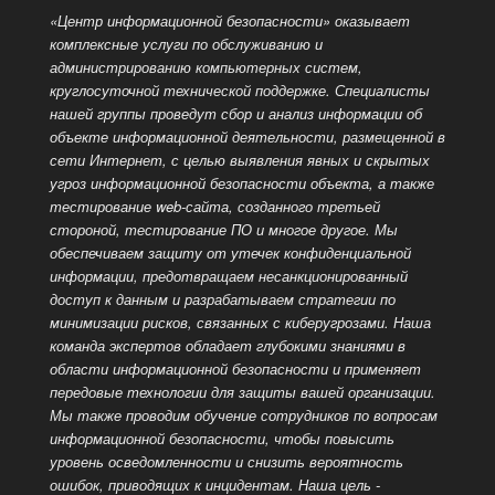
«Центр информационной безопасности» оказывает
комплексные услуги по обслуживанию и
администрированию компьютерных систем,
круглосуточной технической поддержке. Специалисты
нашей группы проведут сбор и анализ информации об
объекте информационной деятельности, размещенной
в
сети Интернет, с целью выявления явных и скрытых
угроз информационной безопасности объекта, а также
тестирование web-сайта, созданного третьей
стороной, тестирование ПО и многое другое. Мы
обеспечиваем защиту от утечек конфиденциальной
информации, предотвращаем несанкционированный
доступ к данным и разрабатываем стратегии по
минимизации рисков, связанных с киберугрозами. Наша
команда экспертов обладает глубокими знаниями в
области информационной безопасности и применяет
передовые технологии для защиты вашей организации.
Мы также проводим обучение сотрудников по вопросам
информационной безопасности, чтобы повысить
уровень осведомленности и снизить вероятность
ошибок, приводящих к инцидентам. Наша цель -