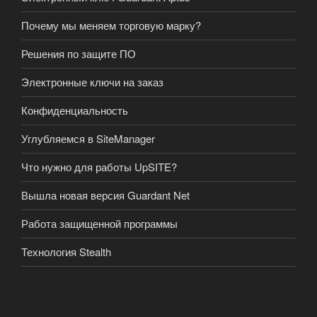
Почему мы меняем торговую марку?
Решения по защите ПО
Электронные ключи на заказ
Конфиденциальность
Углубляемся в SiteManager
Что нужно для работы UpSITE?
Вышла новая версия Guardant Net
Работа защищенной программы
Технология Stealth