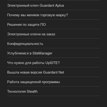
Электронный ключ Guardant Aptus
Почему мы меняем торговую марку?
Решения по защите ПО
Электронные ключи на заказ
Конфиденциальность
Углубляемся в SiteManager
Что нужно для работы UpSITE?
Вышла новая версия Guardant Net
Работа защищенной программы
Технология Stealth