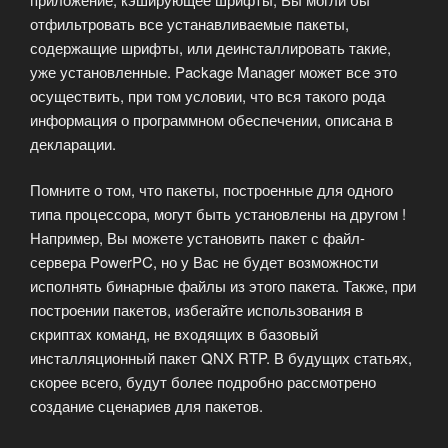
отфильтровать все устанавливаемые пакеты,
содержащие шрифты, или деинсталлировать такие,
уже установленные. Package Manager может все это
осуществить, при том условии, что вся такого рода
информация о программном обеспечении, описана в
декларации.
Помните о том, что пакеты, построенные для одного
типа процессора, могут быть установлены на другом !
Например, Вы можете установить пакет с файл-
сервера PowerPC, но у Вас не будет возможности
исполнять бинарные файлы из этого пакета. Также, при
построении пакетов, избегайте использования в
скриптах команд, не входящих в базовый
инсталляционный пакет QNX RTP. В будущих статьях,
скорее всего, будут более подробно рассмотрено
создание сценариев для пакетов.