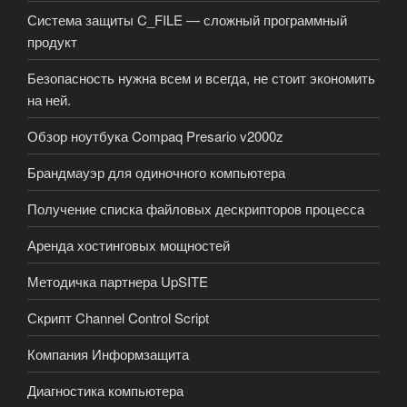
Система защиты C_FILE — сложный программный
продукт
Безопасность нужна всем и всегда, не стоит экономить
на ней.
Обзор ноутбука Compaq Presario v2000z
Брандмауэр для одиночного компьютера
Получение списка файловых дескрипторов процесса
Аренда хостинговых мощностей
Методичка партнера UpSITE
Скрипт Channel Control Script
Компания Информзащита
Диагностика компьютера