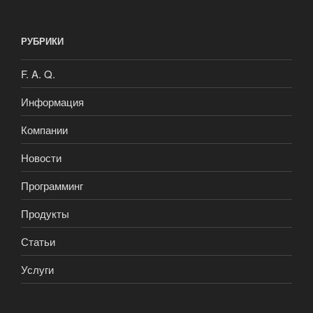
РУБРИКИ
F. A. Q.
Информация
Компании
Новости
Программинг
Продукты
Статьи
Услуги