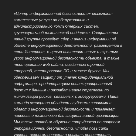
«Центр информационной безопасности» оказывает
комплексные услуги по обслуживанию и
администрированию компьютерных систем,
круглосуточной технической поддержке. Специалисты
нашей группы проведут сбор и анализ информации об
объекте информационной деятельности, размещенной
в
сети Интернет, с целью выявления явных и скрытых
угроз информационной безопасности объекта, а также
тестирование web-сайта, созданного третьей
стороной, тестирование ПО и многое другое. Мы
обеспечиваем защиту от утечек конфиденциальной
информации, предотвращаем несанкционированный
доступ к данным и разрабатываем стратегии по
минимизации рисков, связанных с киберугрозами. Наша
команда экспертов обладает глубокими знаниями в
области информационной безопасности и применяет
передовые технологии для защиты вашей организации.
Мы также проводим обучение сотрудников по вопросам
информационной безопасности, чтобы повысить
уровень осведомленности и снизить вероятность