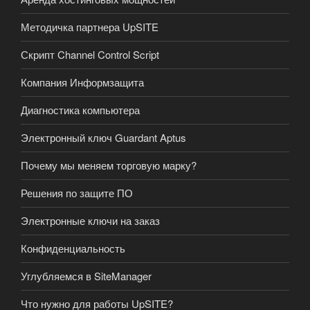
Методичка партнера UpSITE
Скрипт Channel Control Script
Компания Информзащита
Диагностика компьютера
Электронный ключ Guardant Aptus
Почему мы меняем торговую марку?
Решения по защите ПО
Электронные ключи на заказ
Конфиденциальность
Углубляемся в SiteManager
Что нужно для работы UpSITE?