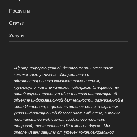
Продукты
Статьи
Услуги
«Центр информационной безопасности» оказывает
комплексные услуги по обслуживанию и
администрированию компьютерных систем,
круглосуточной технической поддержке. Специалисты
нашей группы проведут сбор и анализ информации об
объекте информационной деятельности, размещенной
в
сети Интернет, с целью выявления явных и скрытых
угроз информационной безопасности объекта, а также
тестирование web-сайта, созданного третьей
стороной, тестирование ПО и многое другое. Мы
обеспечиваем защиту от утечек конфиденциальной