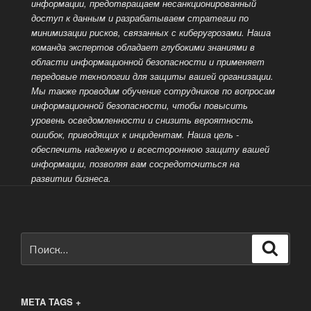
информации, предотвращаем несанкционированный
доступ к данным и разрабатываем стратегии по
минимизации рисков, связанных с киберугрозами. Наша
команда экспертов обладает глубокими знаниями в
области информационной безопасности и применяет
передовые технологии для защиты вашей организации.
Мы также проводим обучение сотрудников по вопросам
информационной безопасности, чтобы повысить
уровень осведомленности и снизить вероятность
ошибок, приводящих к инцидентам. Наша цель -
обеспечить надежную и всестороннюю защиту вашей
информации, позволяя вам сосредоточиться на
развитии бизнеса.
Искать:
Поиск
META TAGS +