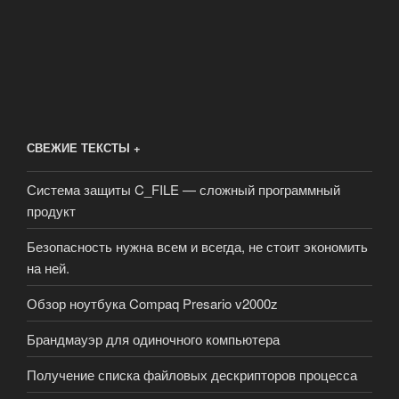
СВЕЖИЕ ТЕКСТЫ +
Система защиты C_FILE — сложный программный
продукт
Безопасность нужна всем и всегда, не стоит экономить
на ней.
Обзор ноутбука Compaq Presario v2000z
Брандмауэр для одиночного компьютера
Получение списка файловых дескрипторов процесса