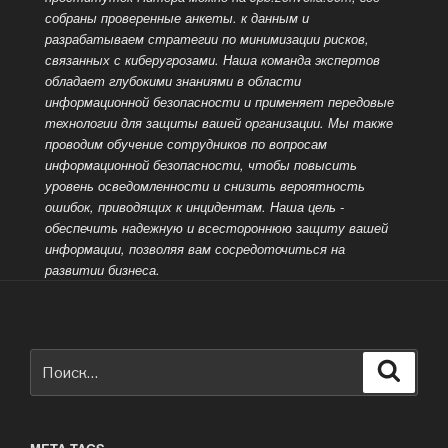
собраны проверенные анкеты. к данным и
разрабатываем стратегии по минимизации рисков,
связанных с киберугрозами. Наша команда экспертов
обладает глубокими знаниями в области
информационной безопасности и применяет передовые
технологии для защиты вашей организации. Мы также
проводим обучение сотрудников по вопросам
информационной безопасности, чтобы повысить
уровень осведомленности и снизить вероятность
ошибок, приводящих к инцидентам. Наша цель -
обеспечить надежную и всестороннюю защиту вашей
информации, позволяя вам сосредоточиться на
развитии бизнеса.
Искать:
Поиск