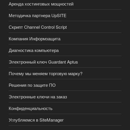
Аренда хостинговых мощностей
Методичка партнера UpSITE
Скрипт Channel Control Script
Компания Информзащита
Диагностика компьютера
Электронный ключ Guardant Aptus
Почему мы меняем торговую марку?
Решения по защите ПО
Электронные ключи на заказ
Конфиденциальность
Углубляемся в SiteManager