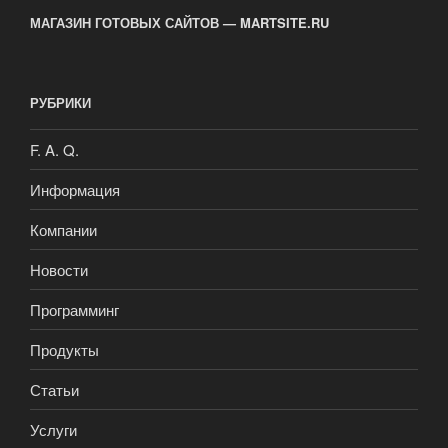
МАГАЗИН ГОТОВЫХ САЙТОВ — MARTSITE.RU
РУБРИКИ
F. A. Q.
Информация
Компании
Новости
Программинг
Продукты
Статьи
Услуги