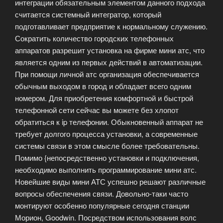
интеграции обязательным элементом данного подхода
считается системный интегратор, который
подготавливает предприятие к нормальному служению.
Сократить количество городских телефонных
аппаратов разрешит установка на фирме мини атс, что
является одним из первых действий в автоматизации.
При помощи личной атс организация обеспечивается
обычным выходом в город и обладает всего одним
номером. Для приобретения комфортной и быстрой
телефонной сети сейчас вы можете без хлопот
обратиться к ip телефонии. Обыкновенный аппарат не
требует долгого процесса установки, а современные
системы связи в этом смысле более требовательны.
Помимо {непосредственно установки и подключения,
необходимо выполнить программирование мини атс.
Новейшие виды мини АТС успешно решают различные
вопросы обеспечения связи. Довольно-таки часто
монтируют особенно популярные сегодня станции
Морион, Goodwin. Посредством использования волс