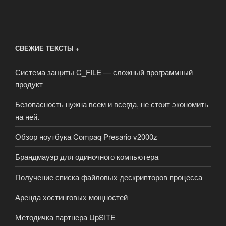
СВЕЖИЕ ТЕКСТЫ +
Система защиты C_FILE — сложный программный
продукт
Безопасность нужна всем и всегда, не стоит экономить
на ней.
Обзор ноутбука Compaq Presario v2000z
Брандмауэр для одиночного компьютера
Получение списка файловых дескрипторов процесса
Аренда хостинговых мощностей
Методичка партнера UpSITE