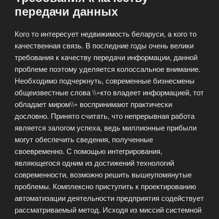
передачи данных
Кого то интересует недвижимость беларуси, а кого то
качественная связь. В последние годы очень велики
требования к качеству передачи информации, данной
проблеме поэтому уделяется колоссальное внимание.
Необходимо подчеркнуть, современные бизнесмены
общеизвестные слова \\»кто владеет информацией, тот
обладает миром\\» воспринимают практически
дословно. Принято считать, что непрерывная работа
является залогом успеха, ведь миллионные прибыли
могут обеспечить сведения, полученные
своевременно. С помощью интегрирования,
являющегося одним из достижений технологий
современности, возможно решить вышеупомянутые
проблемы. Комплексно приступить к проектированию
автоматизации деятельности предприятия содействует
рассматриваемый метод.
Исходя из миссий системной