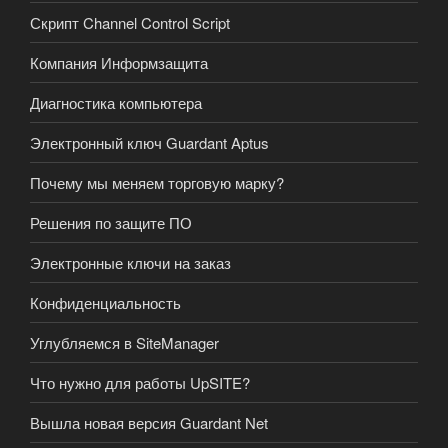
Скрипт Channel Control Script
Компания Информзащита
Диагностика компьютера
Электронный ключ Guardant Aptus
Почему мы меняем торговую марку?
Решения по защите ПО
Электронные ключи на заказ
Конфиденциальность
Углубляемся в SiteManager
Что нужно для работы UpSITE?
Вышла новая версия Guardant Net