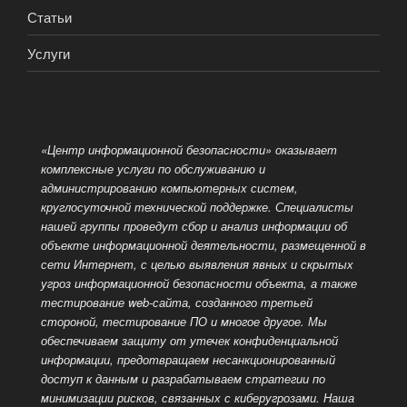
Статьи
Услуги
«Центр информационной безопасности» оказывает
комплексные услуги по обслуживанию и
администрированию компьютерных систем,
круглосуточной технической поддержке. Специалисты
нашей группы проведут сбор и анализ информации об
объекте информационной деятельности, размещенной
в
сети Интернет, с целью выявления явных и скрытых
угроз информационной безопасности объекта, а также
тестирование web-сайта, созданного третьей
стороной, тестирование ПО и многое другое. Мы
обеспечиваем защиту от утечек конфиденциальной
информации, предотвращаем несанкционированный
доступ к данным и разрабатываем стратегии по
минимизации рисков, связанных с киберугрозами. Наша