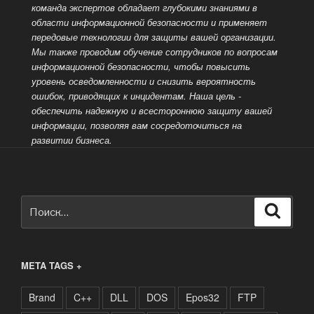
команда экспертов обладает глубокими знаниями в
области информационной безопасности и применяет
передовые технологии для защиты вашей организации.
Мы также проводим обучение сотрудников по вопросам
информационной безопасности, чтобы повысить
уровень осведомленности и снизить вероятность
ошибок, приводящих к инцидентам. Наша цель -
обеспечить надежную и всестороннюю защиту вашей
информации, позволяя вам сосредоточиться на
развитии бизнеса.
Искать:
Поиск
META TAGS +
Brand
C++
DLL
DOS
Epos32
FTP