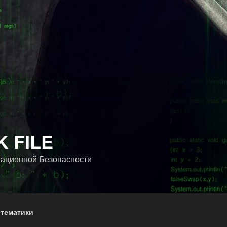
 FILE
ационной Безопасности
 тематики