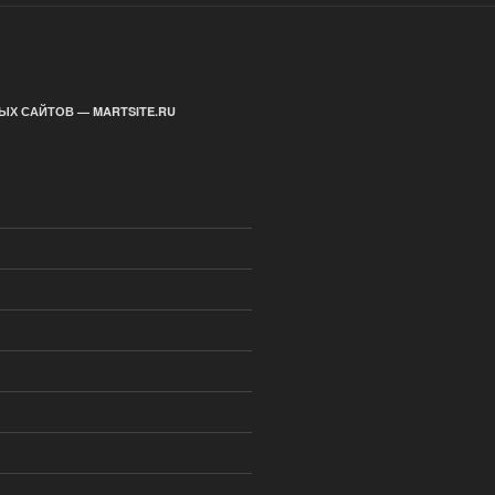
ЫХ САЙТОВ — MARTSITE.RU